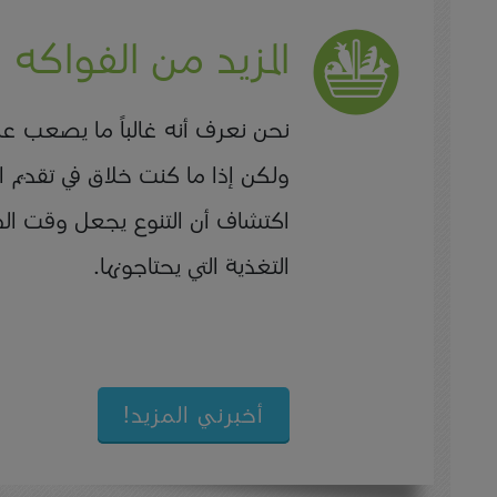
المزيد من الفواكه 
نحن نعرف أنه غالباً ما يصعب ع
ولكن إذا ما كنت خلاق في تقديم
اكتشاف أن التنوع يجعل وقت الطع
التغذية التي يحتاجونها.
أخبرني المزيد!