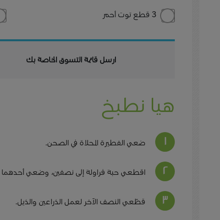
3 قطع توت أحمر
ارسل قائمة التسوق الخاصة بك
هيا نطبخ
ضعي الفطيرة المحلاة في الصحن.
اقطعي حبة فراولة إلى نصفين، وضعي أحدهما 
قطّعي النصف الآخر لعمل الذراعين والذيل.