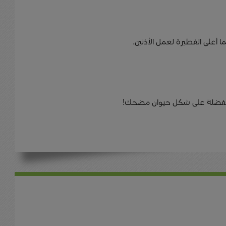
 أعلى الفطيرة لعمل الأذنين.
المفضلة على شكل حيوان مضحك!