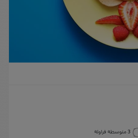
3 متوسطة فراولة