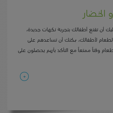
و الخضار
ليك أن تقنع أطفالك بتجربة نكهات جديدة،
 الطعام لأطفالك، يمكنك أن تساعدهم على
ام وقتاً ممتعاً مع التأكد بأنهم يحصلون على
+