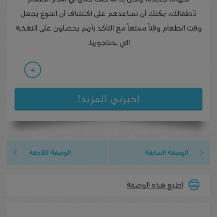
لأطفالك، يمكنك أن تساعدهم على اكتشاف أن التنوع يجعل
وقت الطعام وقتاً ممتعاً مع التأكد بأنهم يحصلون على التغذية
التي يحتاجونها.
+
أخبرني المزيد!
الوصفة السابقة
الوصفة اللاحقة
اطبع هذه الوصفة