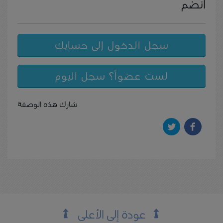
انضم
سجل الدخول إلى حسابك
لست عضواً؟ سجل اليوم
شارك هذه الوصفة
عودة إلى الأعلى