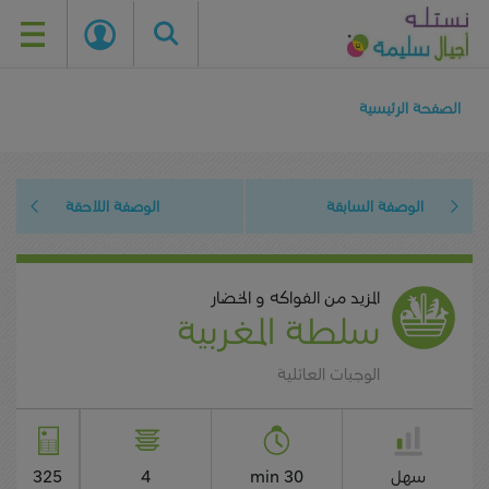
Skip
to
الصفحة الرئيسية
main
content
الوصفة السابقة
الوصفة اللاحقة
المزيد من الفواكه و الخضار
سلطة المغربية
الوجبات العائلية
سهل
30 min
4
325