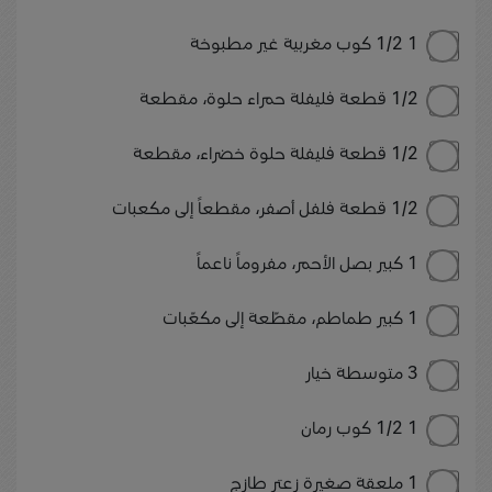
1 1/2 كوب مغربية غير مطبوخة
1/2 قطعة فليفلة حمراء حلوة، مقطعة
1/2 قطعة فليفلة حلوة خضراء، مقطعة
1/2 قطعة فلفل أصفر، مقطعاً إلى مكعبات
1 كبير بصل الأحمر، مفروماً ناعماً
1 كبير طماطم، مقطّعة إلى مكعّبات
3 متوسطة خيار
1 1/2 كوب رمان
1 ملعقة صغيرة زعتر طازج