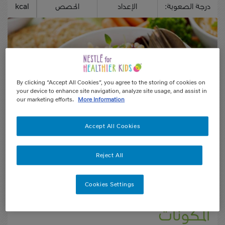
درجة الصعوبة:
الإعداد
الحصص
kcal
By clicking “Accept All Cookies”, you agree to the storing of cookies on
your device to enhance site navigation, analyze site usage, and assist in
our marketing efforts.
More Information
Accept All Cookies
Reject All
كيف يعمل
ردود الفعل من المستخدمين (4)
Cookies Settings
المكونات