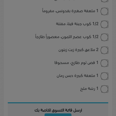
1 ملعقة صغيرة بقدونس، مفروماً
1/2 كوب جبنة فيتا، مفتتة
1/2 كوب عصير الليمون، معصوراً طازجاً
2 ملاعق كبيرة زيت زيتون
1 فص ثوم طازج، مسحوقا
1 ملعقة كبيرة دبس رمان
1 رشة ملح
ارسل قائمة التسوق الخاصة بك