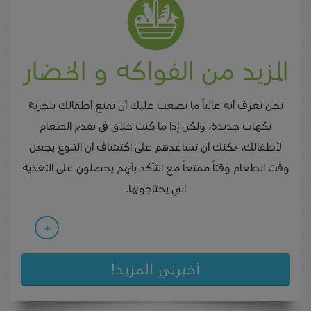
المزيد من الفواكه و الخضار
نحن نعرف أنه غالباً ما يصعب عليك أن تقنع أطفالك بتجربة
نكهات جديدة، ولكن إذا ما كنت خلاق في تقديم الطعام
لأطفالك، يمكنك أن تساعدهم على اكتشاف أن التنوع يجعل
وقت الطعام وقتاً ممتعاً مع التأكد بأنهم يحصلون على التغذية
التي يحتاجونها.
+
أخبرني المزيد!