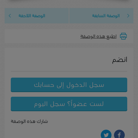
الوصفة السابقة
الوصفة اللاحقة
اطبع هذه الوصفة
انضم
سجل الدخول إلى حسابك
لست عضواً؟ سجل اليوم
شارك هذه الوصفة