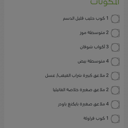
المكونات
1 كوب حليب قليل الدسم
2 متوسطة موز
3 أكواب شوفان
4 متوسطة بيض
2 ملاعق كبيرة شراب القيقب/ عسل
2 ملاعق صغيرة خلاصة الفانيليا
4 ملاعق صغيرة بايكنغ باودر
1 كوب فراولة