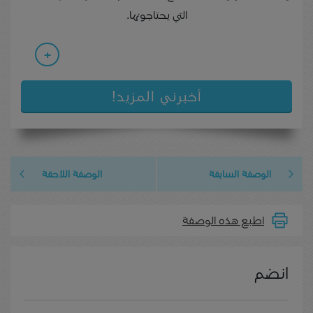
التي يحتاجونها.
+
أخبرني المزيد!
الوصفة السابقة
الوصفة اللاحقة
اطبع هذه الوصفة
انضم