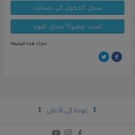
سجل الدخول إلى حسابك
لست عضواً؟ سجل اليوم
شارك هذه الوصفة
عودة إلى الأعلى