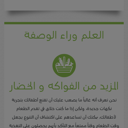
العلم وراء الوصفة
المزيد من الفواكه و الخضار
نحن نعرف أنه غالباً ما يصعب عليك أن تقنع أطفالك بتجربة
نكهات جديدة، ولكن إذا ما كنت خلاق في تقديم الطعام
لأطفالك، يمكنك أن تساعدهم على اكتشاف أن التنوع يجعل
وقت الطعام وقتاً ممتعاً مع التأكد بأنهم يحصلون على التغذية