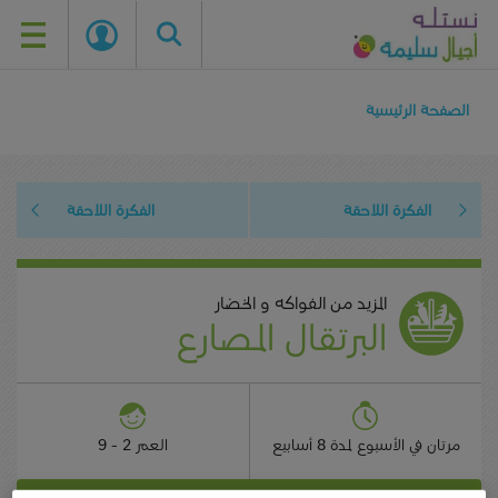
Skip
to
الصفحة الرئيسية
main
content
الفكرة اللاحقة
الفكرة اللاحقة
المزيد من الفواكه و الخضار
البرتقال المصارع
مرتان في الأسبوع لمدة 8 أسابيع
العمر
2 - 9