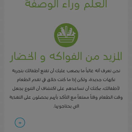
العلم وراء الوصفة
المزيد من الفواكه و الخضار
نحن نعرف أنه غالباً ما يصعب عليك أن تقنع أطفالك بتجربة
نكهات جديدة، ولكن إذا ما كنت خلاق في تقديم الطعام
لأطفالك، يمكنك أن تساعدهم على اكتشاف أن التنوع يجعل
وقت الطعام وقتاً ممتعاً مع التأكد بأنهم يحصلون على التغذية
التي يحتاجونها.
+