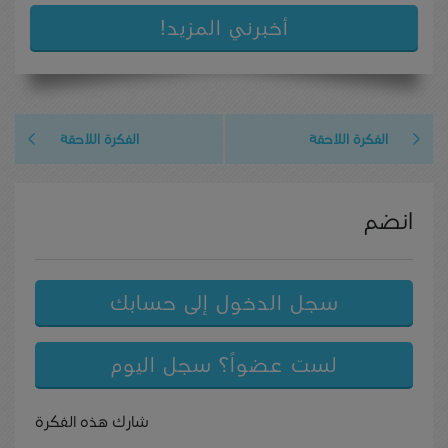
أخبرني المزيد!
الفكرة اللاحقة
الفكرة اللاحقة
انضم
سجل الدخول إلى حسابك
لست عضواً؟ سجل اليوم
شارك هذه الفكرة