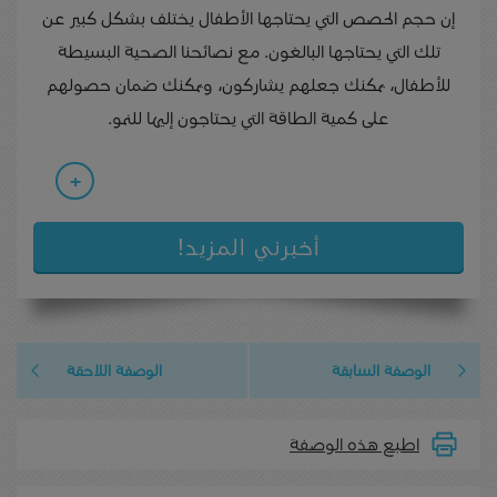
إن حجم الحصص التي يحتاجها الأطفال يختلف بشكل كبير عن
تلك التي يحتاجها البالغون. مع نصائحنا الصحية البسيطة
للأطفال، يمكنك جعلهم يشاركون، ويمكنك ضمان حصولهم
على كمية الطاقة التي يحتاجون إليها للنمو.
+
أخبرني المزيد!
الوصفة السابقة
الوصفة اللاحقة
اطبع هذه الوصفة