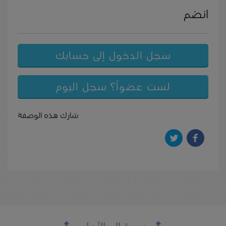
انضم
سجل الدخول إلى حسابك
لست عضواً؟ سجل اليوم
شارك هذه الوصفة